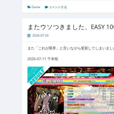
Game
コメントする
またウソつきました、EASY 10
2026-07-20
また「これが限界」と言いながら更新してしまいまし
2026-07-11 千本桜