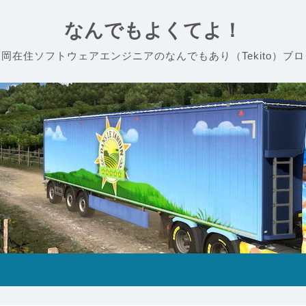
なんでもよくてよ！
福岡在住ソフトウェアエンジニアのなんでもあり（Tekito）ブロ