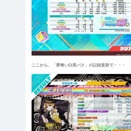
ここから、「夢喰い白黒バク」の記録更新で・・・