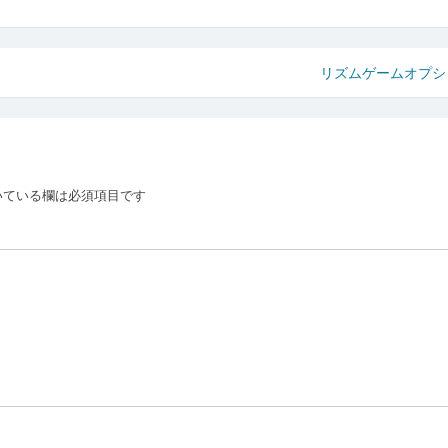
リズムゲームオプ
いている欄は必須項目です