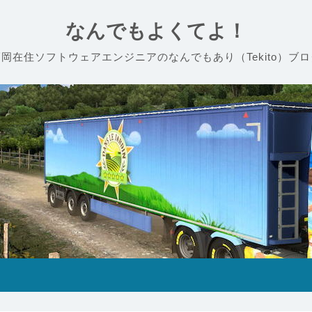
なんでもよくてよ！
福岡在住ソフトウェアエンジニアのなんでもあり（Tekito）ブロ