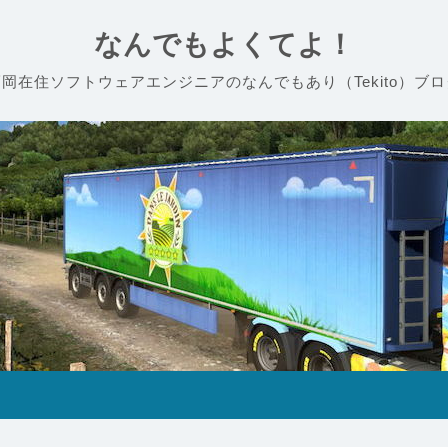
なんでもよくてよ！
福岡在住ソフトウェアエンジニアのなんでもあり（Tekito）ブロ