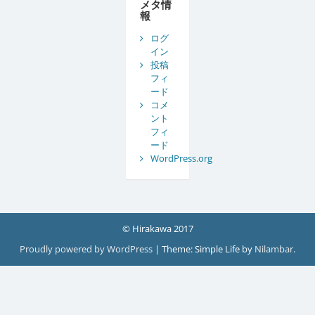
メタ情
報
ログ
イン
投稿
フィ
ード
コメ
ント
フィ
ード
WordPress.org
© Hirakawa 2017
Proudly powered by WordPress
|
Theme: Simple Life by
Nilambar
.