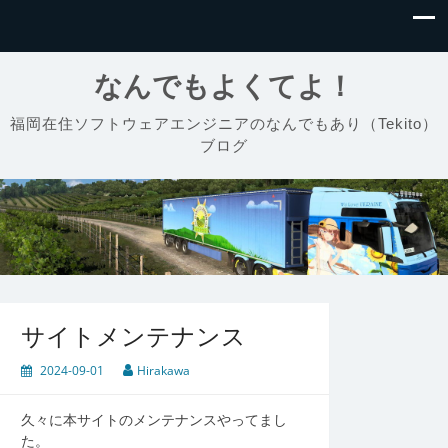
なんでもよくてよ！
福岡在住ソフトウェアエンジニアのなんでもあり（Tekito）
ブログ
サイトメンテナンス
2024-09-01
Hirakawa
久々に本サイトのメンテナンスやってまし
た。