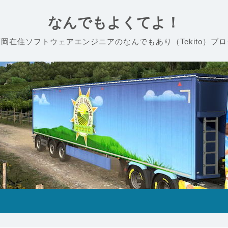
なんでもよくてよ！
福岡在住ソフトウェアエンジニアのなんでもあり（Tekito）ブロ