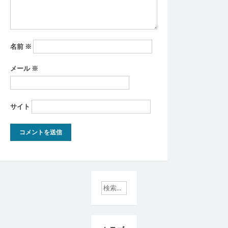
名前
※
メール
※
サイト