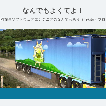
なんでもよくてよ！
福岡在住ソフトウェアエンジニアのなんでもあり（Tekito）ブロ