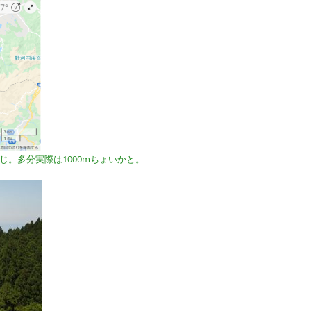
じ。多分実際は1000mちょいかと。