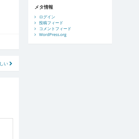
ブ
メタ情報
ログイン
投稿フィード
コメントフィード
WordPress.org
難しい