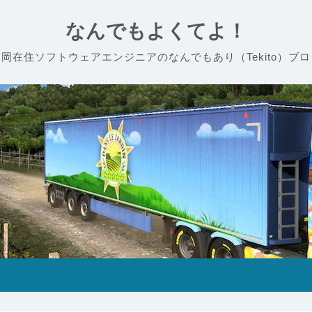
なんでもよくてよ！
福岡在住ソフトウェアエンジニアのなんでもあり（Tekito）ブロ