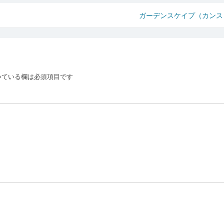
ガーデンスケイプ（カン
いている欄は必須項目です