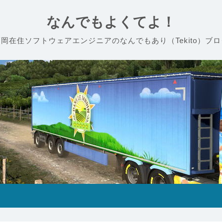
なんでもよくてよ！
福岡在住ソフトウェアエンジニアのなんでもあり（Tekito）ブロ