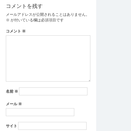
コメントを残す
メールアドレスが公開されることはありません。
※
が付いている欄は必須項目です
コメント
※
名前
※
メール
※
サイト