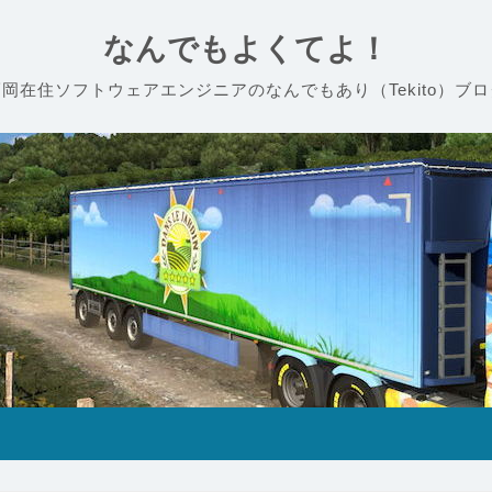
なんでもよくてよ！
福岡在住ソフトウェアエンジニアのなんでもあり（Tekito）ブロ